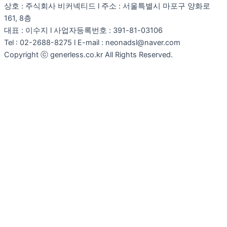
상호 : 주식회사 비커넥티드 l 주소 : 서울특별시 마포구 양화로
161, 8층
대표 : 이수지 l 사업자등록번호 : 391-81-03106
Tel : 02-2688-8275 l E-mail : neonadsl@naver.com
Copyright ⓒ generless.co.kr All Rights Reserved.