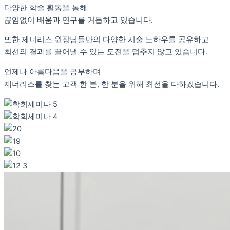
다양한 학술 활동을 통해
끊임없이 배움과 연구를 거듭하고 있습니다.
또한 제너리스 원장님들만의 다양한 시술 노하우를 공유하고
최선의 결과를 끌어낼 수 있는 도전을 멈추지 않고 있습니다.
언제나 아름다움을 공부하며
제너리스를 찾는 고객 한 분, 한 분을 위해 최선을 다하겠습니다.