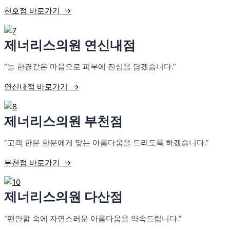
천호점 바로가기 →
제너리스의원 연신내점
“늘 한결같은 마음으로 피부에 진심을 담겠습니다.”
연신내점 바로가기 →
제너리스의원 부천점
“고객 한분 한분에게 맞는 아름다움을 드리도록 하겠습니다.”
부천점 바로가기 →
제너리스의원 다산점
“편안함 속에 자연스러운 아름다움을 약속드립니다.”