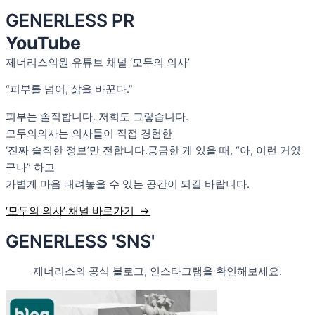
GENERLESS PR
YouTube
제너리스의원 유튜브 채널 ‘모두의 의사’
“피부를 넘어, 삶을 바꾼다.”
피부는 솔직합니다. 저희도 그렇습니다.
모두의의사는 의사들이 직접 경험한
‘진짜 솔직한 정보’만 전합니다.궁금한 게 있을 때, “아, 이런 거였
구나” 하고
가볍게 마음 내려놓을 수 있는 공간이 되길 바랍니다.
‘모두의 의사’ 채널 바로가기 →
GENERLESS 'SNS'
제너리스의 공식 블로그, 인스타그램을 확인해보세요.