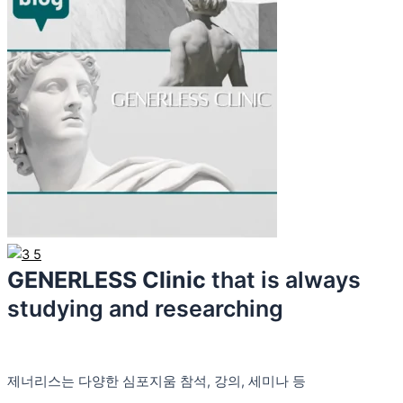
GENERLESS Clinic
that is always
studying and researching
제너리스는 다양한 심포지움 참석, 강의, 세미나 등