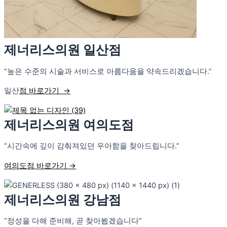
제너리스의원 일산점
“높은 수준의 시술과 서비스로 아름다움을 약속드리겠습니다.”
일산
점 바로가기 →
제너리스의원 여의도점
“시간속에 깊이 감춰져있던 우아함을 찾아드립니다.”
여의도점 바로가기
→
제너리스의원 강남점
“정성을 다해 준비해, 곧 찾아뵙겠습니다”