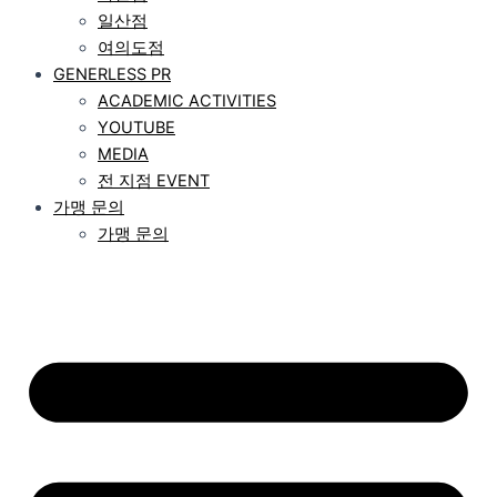
일산점
여의도점
GENERLESS PR
ACADEMIC ACTIVITIES
YOUTUBE
MEDIA
전 지점 EVENT
가맹 문의
가맹 문의