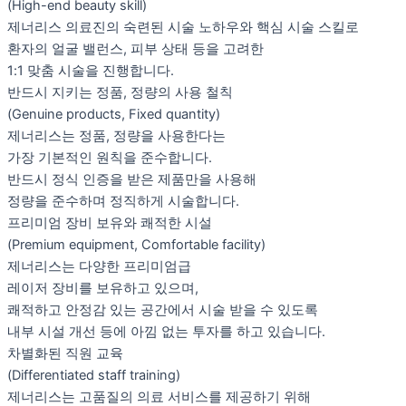
(High-end beauty skill)
제너리스 의료진의 숙련된 시술 노하우와 핵심 시술 스킬로
환자의 얼굴 밸런스, 피부 상태 등을 고려한
1:1 맞춤 시술을 진행합니다.
반드시 지키는 정품, 정량의 사용 철칙
(Genuine products, Fixed quantity)
제너리스는 정품, 정량을 사용한다는
가장 기본적인 원칙을 준수합니다.
반드시 정식 인증을 받은 제품만을 사용해
정량을 준수하며 정직하게 시술합니다.
프리미엄 장비 보유와 쾌적한 시설
(Premium equipment, Comfortable facility)
제너리스는 다양한 프리미엄급
레이저 장비를 보유하고 있으며,
쾌적하고 안정감 있는 공간에서 시술 받을 수 있도록
내부 시설 개선 등에 아낌 없는 투자를 하고 있습니다.
차별화된 직원 교육
(Differentiated staff training)
제너리스는 고품질의 의료 서비스를 제공하기 위해