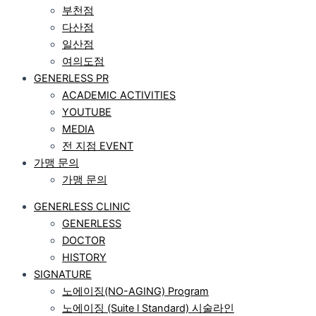
부천점
다산점
일산점
여의도점
GENERLESS PR
ACADEMIC ACTIVITIES
YOUTUBE
MEDIA
전 지점 EVENT
가맹 문의
가맹 문의
GENERLESS CLINIC
GENERLESS
DOCTOR
HISTORY
SIGNATURE
노에이징(NO-AGING) Program
노에이징 (Suite l Standard) 시술라인