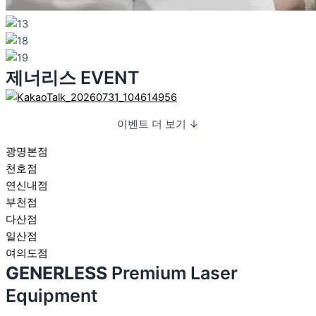
제너리스 EVENT
이벤트 더 보기 ↓
광명본점
천호점
연신내점
부천점
다산점
일산점
여의도점
GENERLESS
Premium Laser
Equipment