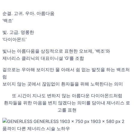
순결. 고귀. 우아. 아름다움
‘백조’
빛. 고급. 영롱한
‘다이아몬드’
빛나는 아름다움을 상징적으로 표현한 오브제, ‘백조’와
제너리스 클리닉의 대표이니셜 ‘G’를 조합
겉으로는 우아해 보이지만 물 아래서 쉼 없는 발짓을 하는 백조처
럼
보이지 않는 곳에서 끊임없이 환자들을 위해 노력한다는 의미
또 시간이 지나도 변하지 않는 아름다운 다이아몬드처럼
환자들을 위한 마음을 변치 않겠다는 의미를 담아내 제너리스 로
고를 표현
품격이 다른 제너리스 시술 노하우