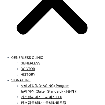
GENERLESS CLINIC
GENERLESS
DOCTOR
HISTORY
SIGNATURE
노에이징(NO-AGING) Program
노에이징 (Suite l Standard) 시술라인
커스텀써마지 – 써마지FLX
커스텀울쎄라 – 울쎄라리프팅