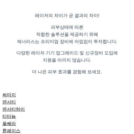
레이저의 차이가 곧 결과의 차이!
피부상태에 따른
적합한 솔루션을 제공하기 위해
제너리스는 프리미엄 장비에 아낌없이 투자합니다.
다양한 레이저 기기 업그레이드 및 신규장비 도입에
지원을 아끼지 않습니다.
더 나은 피부 효과를 경험해 보세요.
써마지
덴서티
덴서티하이
티타늄
울쎄라
튠페이스