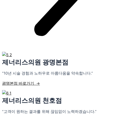
제너리스의원 광명본점
“10년 시술 경험과 노하우로 아름다움을 약속합니다.”
광명본점 바로가기 →
제너리스의원 천호점
“고객이 원하는 결과를 위해 끊임없이 노력하겠습니다.”