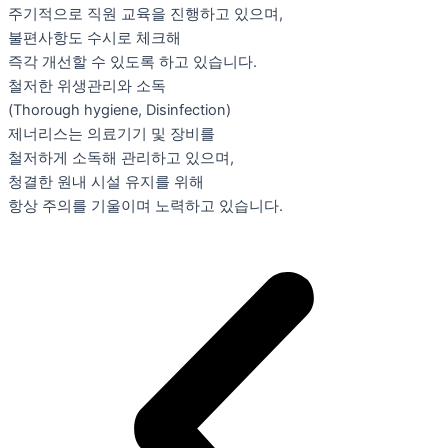
주기적으로 직원 교육을 진행하고 있으며,
불편사항도 수시로 체크해
즉각 개선할 수 있도록 하고 있습니다.
철저한 위생관리와 소독
(Thorough hygiene, Disinfection)
제너리스는 의료기기 및 장비를
철저하게 소독해 관리하고 있으며,
청결한 원내 시설 유지를 위해
항상 주의를 기울이며 노력하고 있습니다.