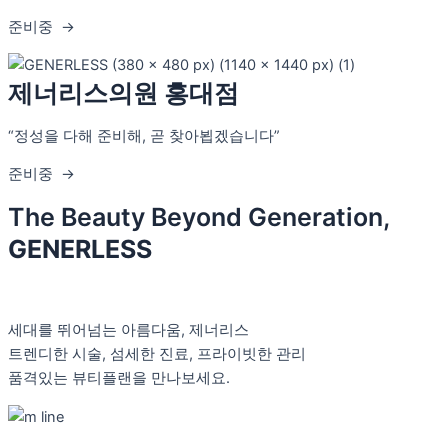
준비중 →
제너리스의원 홍대점
“정성을 다해 준비해, 곧 찾아뵙겠습니다”
준비중 →
The Beauty Beyond Generation,
GENERLESS
세대를 뛰어넘는 아름다움, 제너리스
트렌디한 시술, 섬세한 진료, 프라이빗한 관리
품격있는 뷰티플랜을 만나보세요.