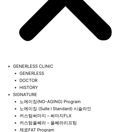
GENERLESS CLINIC
GENERLESS
DOCTOR
HISTORY
SIGNATURE
노에이징(NO-AGING) Program
노에이징 (Suite l Standard) 시술라인
커스텀써마지 – 써마지FLX
커스텀울쎄라 – 울쎄라리프팅
제로FAT Program