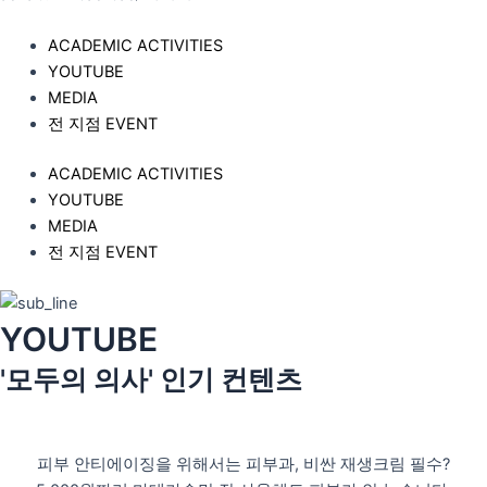
ACADEMIC ACTIVITIES
YOUTUBE
MEDIA
전 지점 EVENT
ACADEMIC ACTIVITIES
YOUTUBE
MEDIA
전 지점 EVENT
YOUTUBE
'모두의 의사' 인기 컨텐츠
피부 안티에이징을 위해서는 피부과, 비싼 재생크림 필수?