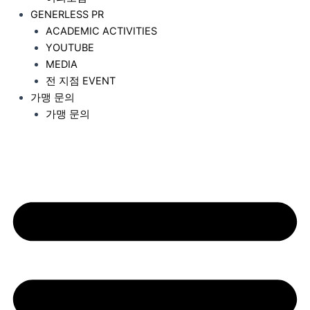
GENERLESS PR
ACADEMIC ACTIVITIES
YOUTUBE
MEDIA
전 지점 EVENT
가맹 문의
가맹 문의