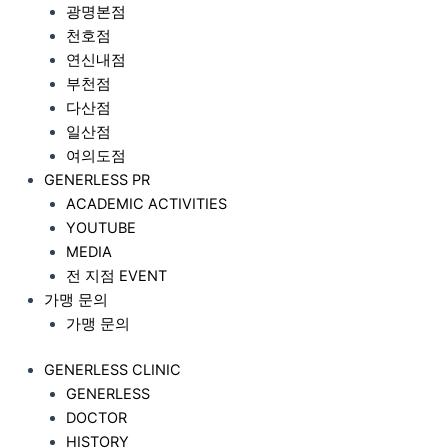
광명본점
천호점
연신내점
부천점
다산점
일산점
여의도점
GENERLESS PR
ACADEMIC ACTIVITIES
YOUTUBE
MEDIA
전 지점 EVENT
가맹 문의
가맹 문의
GENERLESS CLINIC
GENERLESS
DOCTOR
HISTORY