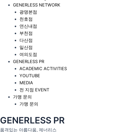
GENERLESS NETWORK
광명본점
천호점
연신내점
부천점
다산점
일산점
여의도점
GENERLESS PR
ACADEMIC ACTIVITIES
YOUTUBE
MEDIA
전 지점 EVENT
가맹 문의
가맹 문의
GENERLESS PR
품격있는 아름다움, 제너리스