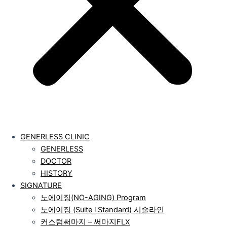
GENERLESS CLINIC
GENERLESS
DOCTOR
HISTORY
SIGNATURE
노에이징(NO-AGING) Program
노에이징 (Suite l Standard) 시술라인
커스텀써마지 – 써마지FLX