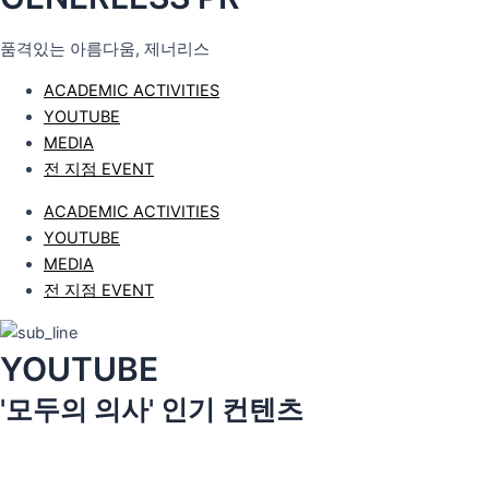
품격있는 아름다움, 제너리스
ACADEMIC ACTIVITIES
YOUTUBE
MEDIA
전 지점 EVENT
ACADEMIC ACTIVITIES
YOUTUBE
MEDIA
전 지점 EVENT
YOUTUBE
'모두의 의사' 인기 컨텐츠