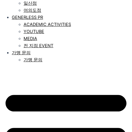
일산점
여의도점
GENERLESS PR
ACADEMIC ACTIVITIES
YOUTUBE
MEDIA
전 지점 EVENT
가맹 문의
가맹 문의